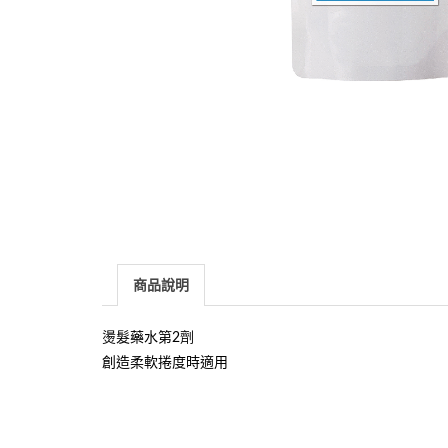
商品說明
燙髮藥水第2劑
創造柔軟捲度時適用