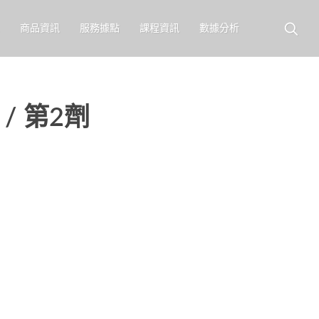
商品資訊
服務據點
課程資訊
數據分析
/ 第2劑