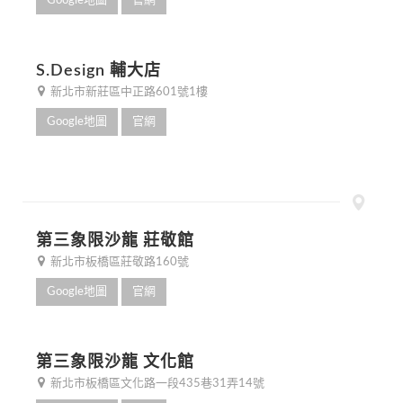
Google地圖
官網
S.Design 輔大店
新北市新莊區中正路601號1樓
Google地圖
官網
第三象限沙龍 莊敬館
新北市板橋區莊敬路160號
Google地圖
官網
第三象限沙龍 文化館
新北市板橋區文化路一段435巷31弄14號