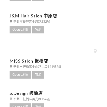
J&M Hair Salon 中原店
新北市新莊區中原路232號
Google地圖
官網
MISS Salon 板橋店
新北市板橋區中山路二段141號2樓
Google地圖
官網
S.Design 板橋店
新北市板橋區莒光路156號