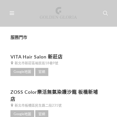
服務門市
VITA Hair Salon 新莊店
新北市新莊區裕民街18巷9號
Google地圖
官網
ZOSS Color樂活無氨染護沙龍 板橋新埔
店
新北市板橋區民生路二段231號
Google地圖
官網