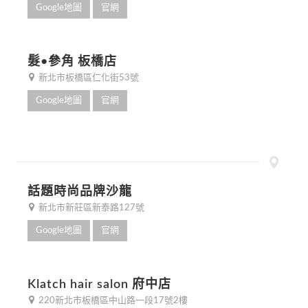
Google地圖
官網
髮•參角 板橋店
新北市板橋區仁化街53號
Google地圖
官網
話題時尚品牌沙龍
新北市新莊區新泰路127號
Google地圖
官網
Klatch hair salon 府中店
220新北市板橋區中山路一段17號2樓