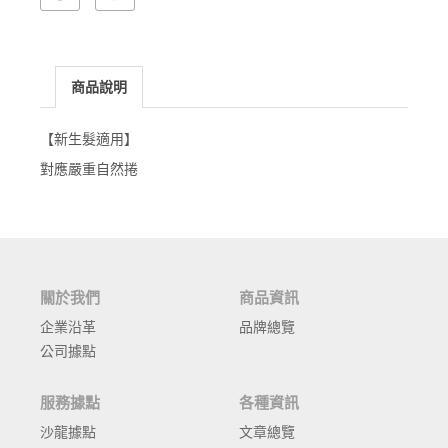
商品說明
【新生髮適用】
對應嚴重自然捲
關於我們
商品資訊
企業沿革
品牌總覽
公司據點
服務據點
各種資訊
沙龍據點
文章總覽